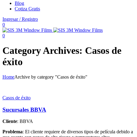
Blog
Cotiza Gratis
Ingresar / Registro
0
0
Category Archives: Casos de
éxito
Home
Archive by category "Casos de éxito"
Casos de éxito
Sucursales BBVA
Cliente
: BBVA
Problema
: El cliente requiere de diversos tipos de película debido a