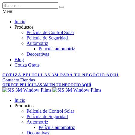
Menu
Inicio
Productos
Película de Control Solar
Película de Seguridad
Automotriz
Película automotriz
Decorativas
Blog
Cotiza Gratis
COTIZA PELÍCULAS 3M PARA TU NEGOCIO AQUÍ
Contacto
Tiendas
OFRECE PELÍCULAS 3M EN TU NEGOCIO AQUÍ
Inicio
Productos
Película de Control Solar
Película de Seguridad
Automotriz
Película automotriz
Decorativas