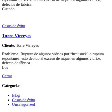
defectos de fábrica.
Cuando
Casos de éxito
Torre Virreyes
Cliente
: Torre Virreyes
Problema
: Ruptura de algunos vidrios por “heat sock” o ruptura
espontánea, esto debido al exceso de níquel en algunos vidrios,
defecto de fábrica.
Los
Cerrar
Categorias
Blog
Casos de éxito
Uncategorized