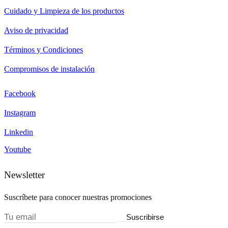
Cuidado y Limpieza de los productos
Aviso de privacidad
Términos y Condiciones
Compromisos de instalación
Facebook
Instagram
Linkedin
Youtube
Newsletter
Suscríbete para conocer nuestras promociones
Suscribirse