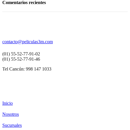
Comentarios recientes
contacto
@peliculas3m.com
(01) 55-52-77-91-02
(01) 55-52-77-91-46
Tel Cancún: 998 147 1033
Inicio
Nosotros
Sucursales