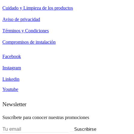
Cuidado y Limpieza de los productos
Aviso de privacidad
Términos y Condiciones
Compromisos de instalación
Facebook
Instagram
Linkedin
Youtube
Newsletter
Suscríbete para conocer nuestras promociones
Suscribirse