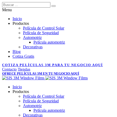
Menu
Inicio
Productos
Película de Control Solar
Película de Seguridad
Automotriz
Película automotriz
Decorativas
Blog
Cotiza Gratis
COTIZA PELÍCULAS 3M PARA TU NEGOCIO AQUÍ
Contacto
Tiendas
OFRECE PELÍCULAS 3M EN TU NEGOCIO AQUÍ
Inicio
Productos
Película de Control Solar
Película de Seguridad
Automotriz
Película automotriz
Decorativas