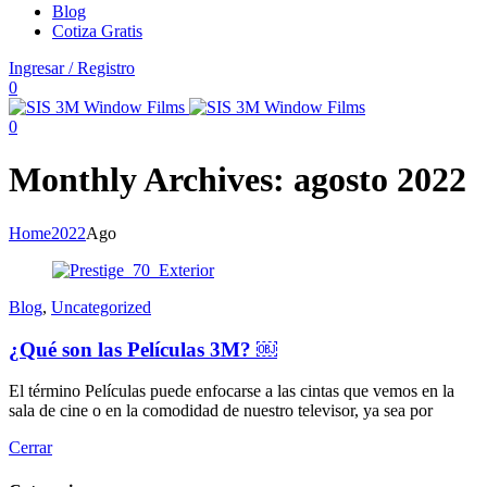
Blog
Cotiza Gratis
Ingresar / Registro
0
0
Monthly Archives: agosto 2022
Home
2022
Ago
Blog
,
Uncategorized
¿Qué son las Películas 3M? ￼
El término Películas puede enfocarse a las cintas que vemos en la
sala de cine o en la comodidad de nuestro televisor, ya sea por
Cerrar