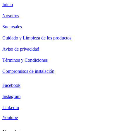
Inicio
Nosotros
Sucursales
Cuidado y Limpieza de los productos
Aviso de privacidad
Términos y Condiciones
Compromisos de instalación
Facebook
Instagram
Linkedin
Youtube