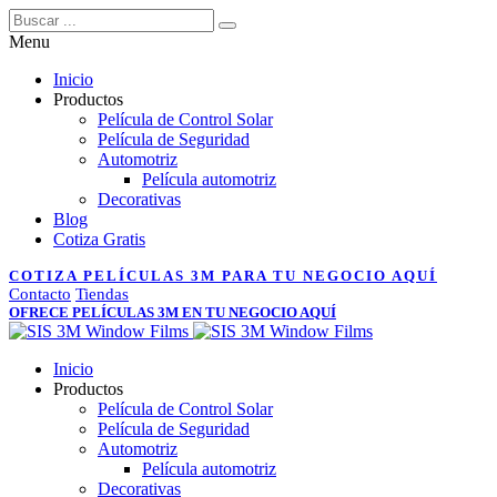
Menu
Inicio
Productos
Película de Control Solar
Película de Seguridad
Automotriz
Película automotriz
Decorativas
Blog
Cotiza Gratis
COTIZA PELÍCULAS 3M PARA TU NEGOCIO AQUÍ
Contacto
Tiendas
OFRECE PELÍCULAS 3M EN TU NEGOCIO AQUÍ
Inicio
Productos
Película de Control Solar
Película de Seguridad
Automotriz
Película automotriz
Decorativas