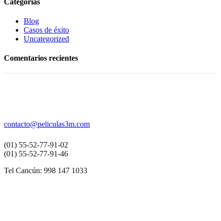
Categorias
Blog
Casos de éxito
Uncategorized
Comentarios recientes
contacto
@peliculas3m.com
(01) 55-52-77-91-02
(01) 55-52-77-91-46
Tel Cancún: 998 147 1033