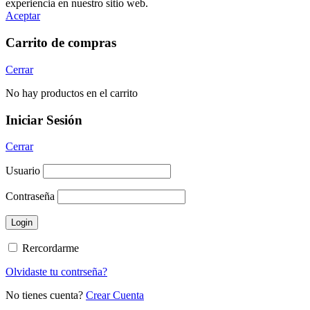
experiencia en nuestro sitio web.
Aceptar
Carrito de compras
Cerrar
No hay productos en el carrito
Iniciar Sesión
Cerrar
Usuario
Contraseña
Rercordarme
Olvidaste tu contrseña?
No tienes cuenta?
Crear Cuenta